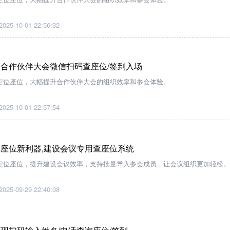
2025-10-01 22:56:32
合作伙伴大会微信扫码查座位/签到入场
定位座位，大幅提升合作伙伴大会的组织效率和参会体验。
2025-10-01 22:57:54
座位新利器,建设会议专用查座位系统
定位座位，提升建设会议效率，支持批量导入参会成员，让会议组织更加轻松。
2025-09-29 22:40:08