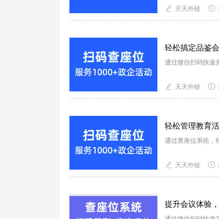
天天外链
轻松搞定品鉴会
通过微信扫码快速
天天外链
轻松管理教育
通过查座位系统，
天天外链
提升会议体验
通过微信扫码快速