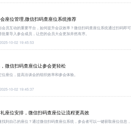
会座位管理,微信扫码查座位系统推荐
与会员互动的重要平台，如何提升会议效率？微信扫码查座位系统通过扫码即可
持批量导入参会成员，让您的会员大会更加井然有序。
2025-10-02 19:45:53
率，微信扫码查座位让参会更轻松
定位座位，提高洽谈会的组织效率和参会体验。
2025-10-02 19:45:37
典礼座位安排，微信扫码查座位让流程更高效
速找到自己的座位？通过微信扫码查座位系统，参会者可以一键获取座位信息，