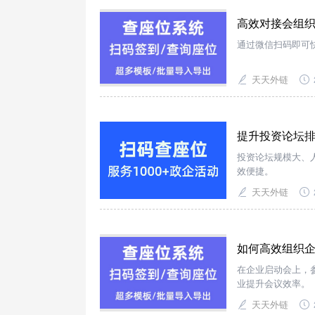
高效对接会组织
通过微信扫码即可
天天外链
提升投资论坛排
投资论坛规模大、
效便捷。
天天外链
如何高效组织
在企业启动会上，
业提升会议效率。
天天外链