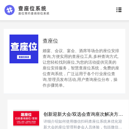
查座位
婚宴、会议、宴会、酒席等场合的座位安排
查询,方便实用的查座位工具,多种查询方式,
让您轻松找到座位,为您的活动提供完美的
座位安排服务，智慧查座位系统，免费的座
位查询系统，广泛运用于各个行业座位查
询,管理员发布活动,用户查询座位分布，操
作步骤简单。
创新迎新大会/双选会查询座次解决方案,趣座位支持微信扫码查座位
详细介绍如何使用微信扫码查座位系统来优化迎
新大会的座位管理和参会人员体验，包括微信扫