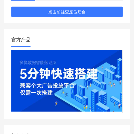
点击前往查座位后台
官方产品