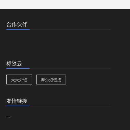
合作伙伴
标签云
天天外链
摩尔短链接
友情链接
...