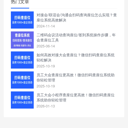
热门文章
对接会/联谊会/沟通会扫码查询座位怎么实现？查
座位系统高效解决
2024-11-14
二维码会议活动查询座位/签到系统操作步骤，年
会查座位工具
2025-06-14
如何高效对接大会查座位？微信扫码查座位系统
轻松解决
2025-10-19
员工大会查座位更高效！微信扫码查座位系统助
你轻松管理
2025-10-19
员工大会小程序查座位更高效！微信扫码查座位
系统助你轻松管理
2026-01-13