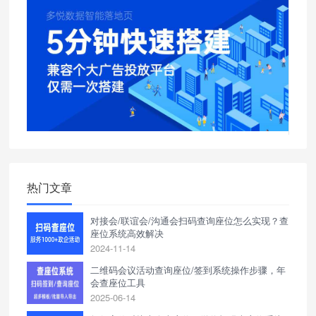
热门文章
对接会/联谊会/沟通会扫码查询座位怎么实现？查
座位系统高效解决
2024-11-14
二维码会议活动查询座位/签到系统操作步骤，年
会查座位工具
2025-06-14