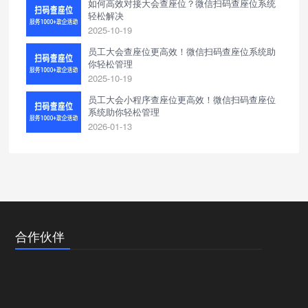
如何高效对接大会查座位？微信扫码查座位系统
轻松解决
2025-10-19
员工大会查座位更高效！微信扫码查座位系统助
你轻松管理
2025-10-19
员工大会小程序查座位更高效！微信扫码查座位
系统助你轻松管理
2026-01-13
合作伙伴