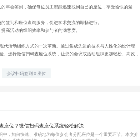
人的年会签到，确保每位员工都能迅速找到自己的座位，享受愉快的聚
捷的签到和座位查询服务，促进学术交流的顺畅进行。
，提高活动的组织效率和参与者的满意度。
现代活动组织方式的一次革新。通过集成先进的技术与人性化的设计理
验。选择微信扫码查座位系统，让您的会议或活动组织更加轻松、高效，
会议扫码签到查座位
查座位？微信扫码查座位系统轻松解决
织中，如何快速、准确地为每位参会者分配座位是一个重要环节。本文介