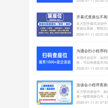
2026-01-11 22:00:3
开幕式查座位不再
在大型开幕式活动中
查座位系统，帮助主
2026-01-11 22:01:0
沟通会扫小程序码
在现代会议中，如何
统，可以有效提升沟
2026-01-11 22:01:3
洽谈会小程序查座
在大型洽谈会中，如
者一键查询座位号，
2026-01-11 21:37:2