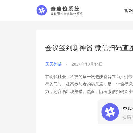
官网
会议签到新神器,微信扫码查
天天外链
•
2024年10月14日
在现代社会，科技的每一次进步都旨在为人们带
行的同时，提高参与者的满意度，是一个值得深
力，还容易出现差错。然而，随着微信扫码查座
查座
扫码