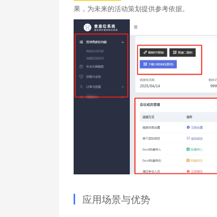
果，为未来的活动策划提供参考依据。
应用场景与优势