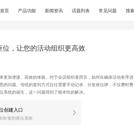
首页
产品功能
新闻资讯
话题列表
常见问题
搜
座位，让您的活动组织更高效
来更加便捷、高效的体验。对于会议组织者而言，如何在确保活动有序进
思的问题。传统的签到方式往往需要手动记录、分发座位牌，不仅费时费
位系统的诞生，这一问题得到了根本性的解决。
位创建入口
查询/签到座位系统