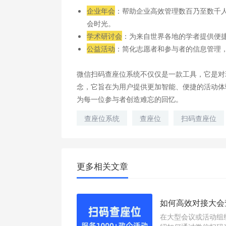
企业年会
：帮助企业高效管理数百乃至数千
会时光。
学术研讨会
：为来自世界各地的学者提供便
公益活动
：简化志愿者和参与者的信息管理
微信扫码查座位系统不仅仅是一款工具，它是对
念，它旨在为用户提供更加智能、便捷的活动体
为每一位参与者创造难忘的回忆。
查座位系统
查座位
扫码查座位
更多相关文章
如何高效对接大会
在大型会议或活动组