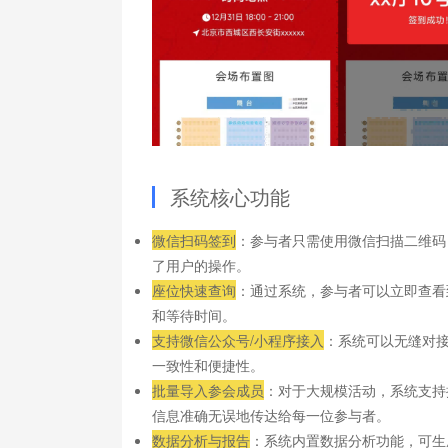
系统核心功能
微信扫码签到
：参与者只需使用微信扫描二维码
了用户的操作。
座位快速查询
：通过系统，参与者可以立即查看
和等待时间。
支持微信公众号/小程序接入
：系统可以无缝对
一致性和便捷性。
批量导入参会成员
：对于大规模活动，系统支持
信息准确无误地传达给每一位参与者。
数据分析与报告
：系统内置数据分析功能，可生