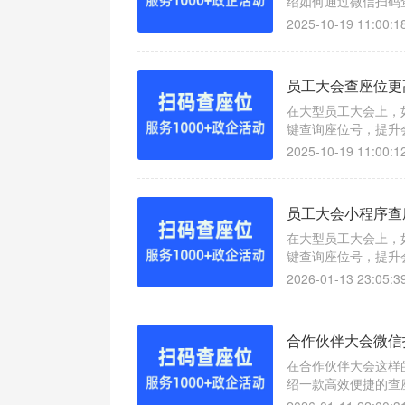
绍如何通过微信扫码
2025-10-19 11:00:1
员工大会查座位更
在大型员工大会上，
键查询座位号，提升
2025-10-19 11:00:1
员工大会小程序查
在大型员工大会上，
键查询座位号，提升
2026-01-13 23:05:3
合作伙伴大会微信
在合作伙伴大会这样
绍一款高效便捷的查