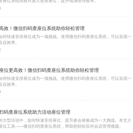
查座位系统高效对接大会查座位，提升现场管理效率。
8
高效！微信扫码查座位系统助你轻松管理
如何快速安排座位成为一项挑战。使用微信扫码查座位系统，可以实现一
会议效率。
2
座位更高效！微信扫码查座位系统助你轻松管理
如何快速安排座位成为一项挑战。使用微信扫码查座位系统，可以实现一
会议效率。
9
扫码查座位系统助力活动座位管理
的大型活动中，如何快速安排座位、提升参会体验成为一大挑战。本文介
座位工具——微信扫码查座位系统，帮助您轻松应对会议管理难题。