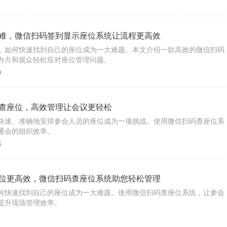
1
难，微信扫码签到显示座位系统让流程更高效
，如何快速找到自己的座位成为一大难题。本文介绍一款高效的微信扫码
办方和观众轻松应对座位管理问题。
9
查座位，高效管理让会议更轻松
快速、准确地安排参会人员的座位成为一项挑战。使用微信扫码查座位系
通会的组织效率。
6
位更高效，微信扫码查座位系统助您轻松管理
何快速找到自己的座位成为一大难题。使用微信扫码查座位系统，让参会
提升现场管理效率。
1