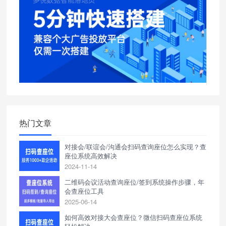
热门文章
对接会/联谊会/沟通会扫码查询座位怎么实现？查
座位系统高效解决
2024-11-14
二维码会议活动查询座位/签到系统操作步骤，年
会查座位工具
2025-06-14
如何高效对接大会查座位？微信扫码查座位系统