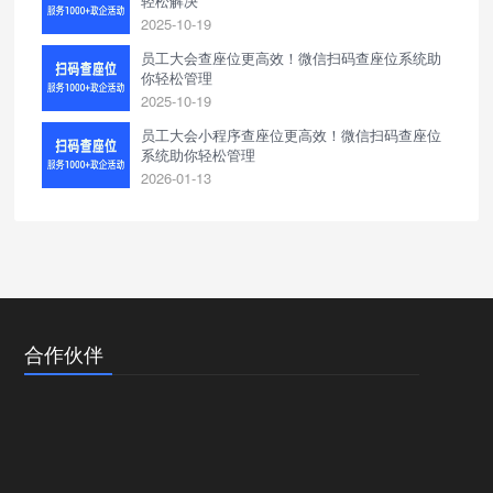
轻松解决
2025-10-19
员工大会查座位更高效！微信扫码查座位系统助
你轻松管理
2025-10-19
员工大会小程序查座位更高效！微信扫码查座位
系统助你轻松管理
2026-01-13
合作伙伴