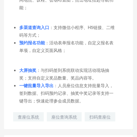
能；
多渠道查询入口
：支持微信小程序、H5链接、二维
码等方式；
预约报名功能
：活动表单报名功能，自定义报名表
单项，自定义页面风格；
大屏抽奖
：与扫码签到系统联动实现活动现场抽
奖；支持自定义奖品数量、奖品内容等。
一键批量导入导出
：人员座位信息支持批量导入，
签到数据、扫码预约记录、抽奖中奖记录等支持一
键导出；快速处理参会成员数据。
查座位系统
座位查询系统
扫码查座位