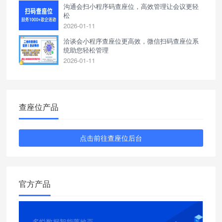
沟通会扫小程序码查座位，高效管理让会议更轻
松
2026-01-11
洽谈会小程序查座位更高效，微信扫码查座位系
统助您轻松管理
2026-01-11
查座位产品
点击前往查座位后台
官方产品