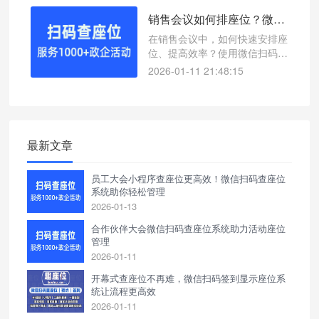
销售会议如何排座位？微信扫码查座位系统让效率翻倍
在销售会议中，如何快速安排座
位、提高效率？使用微信扫码查
座位系统，一键查询座位号，支
2026-01-11 21:48:15
持接入公众号和小程序，适用于
各类会议场景。
最新文章
员工大会小程序查座位更高效！微信扫码查座位
系统助你轻松管理
2026-01-13
合作伙伴大会微信扫码查座位系统助力活动座位
管理
2026-01-11
开幕式查座位不再难，微信扫码签到显示座位系
统让流程更高效
2026-01-11