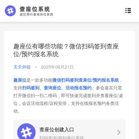
趣座位有哪些功能？微信扫码签到查座
位/预约报名系统
天天外链
•
2025年06月21日
趣座位
是一款多功能
微信扫码签到查座位/预约报名系统
，
支持
扫码签到、查询座位、活动报名预约
。参会嘉宾只需
打开微信扫一扫二维码，即可快速完成签到并查看座位/桌
位，会议活动流程/议程安排，支持在线报名预约各类活
动。
查座位创建入口
扫码查询/签到座位系统