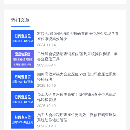
热门文章
对接会/联谊会/沟通会扫码查询座位怎么实现？查
座位系统高效解决
2024-11-14
二维码会议活动查询座位/签到系统操作步骤，年
会查座位工具
2025-06-14
如何高效对接大会查座位？微信扫码查座位系统
轻松解决
2025-10-19
员工大会查座位更高效！微信扫码查座位系统助
你轻松管理
2025-10-19
员工大会小程序查座位更高效！微信扫码查座位
系统助你轻松管理
2026-01-13