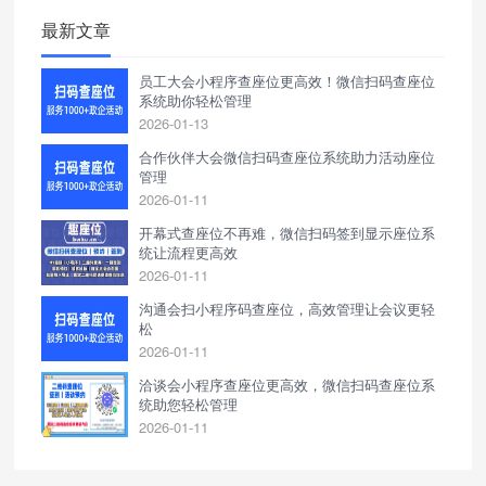
最新文章
员工大会小程序查座位更高效！微信扫码查座位
系统助你轻松管理
2026-01-13
合作伙伴大会微信扫码查座位系统助力活动座位
管理
2026-01-11
开幕式查座位不再难，微信扫码签到显示座位系
统让流程更高效
2026-01-11
沟通会扫小程序码查座位，高效管理让会议更轻
松
2026-01-11
洽谈会小程序查座位更高效，微信扫码查座位系
统助您轻松管理
2026-01-11