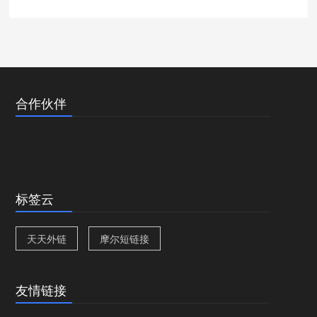
合作伙伴
标签云
天天外链
摩尔短链接
友情链接