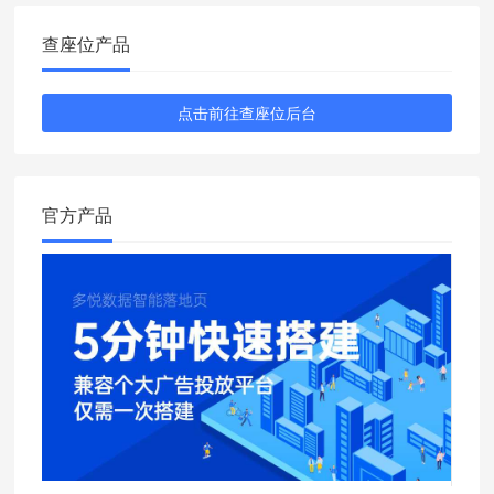
查座位产品
点击前往查座位后台
官方产品