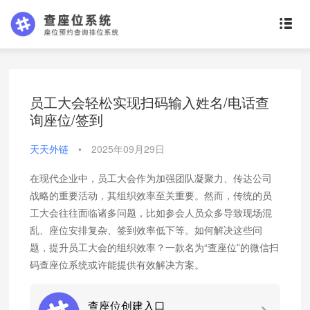
员工大会轻松实现扫码输入姓名/电话查
询座位/签到
天天外链
•
2025年09月29日
在现代企业中，员工大会作为加强团队凝聚力、传达公司
战略的重要活动，其组织效率至关重要。然而，传统的员
工大会往往面临诸多问题，比如参会人员众多导致现场混
乱、座位安排复杂、签到效率低下等。如何解决这些问
题，提升员工大会的组织效率？一款名为“查座位”的微信扫
码查座位系统或许能提供有效解决方案。
查座位创建入口