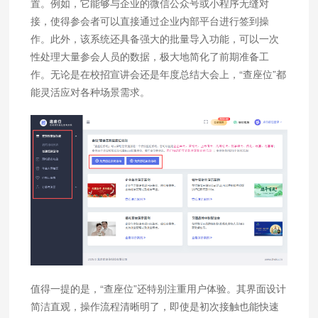
置。例如，它能够与企业的微信公众号或小程序无缝对
接，使得参会者可以直接通过企业内部平台进行签到操
作。此外，该系统还具备强大的批量导入功能，可以一次
性处理大量参会人员的数据，极大地简化了前期准备工
作。无论是在校招宣讲会还是年度总结大会上，“查座位”都
能灵活应对各种场景需求。
值得一提的是，“查座位”还特别注重用户体验。其界面设计
简洁直观，操作流程清晰明了，即使是初次接触也能快速