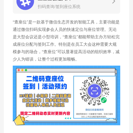
扫码查询/签到座位系统
“查座位”是一款基于微信生态开发的智能工具，主要功能是
通过微信扫码实现参会人员的快速定位与座位管理。无论
是大型会议还是小型培训，“查座位”都能帮助主办方轻松完
成座位分配与签到工作。特别是在员工大会这种需要大规
模参与的场合，“查座位”可以显著提高活动的组织效率，减
少人为错误，让整个过程更加顺畅。