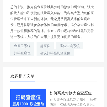
总的来说，推介会查座位以其独特的微信扫码查询、强大
的接入能力和便捷的批量导入功能，为各类大型活动的座
位管理带来了全新的体验。无论是从提高效率的角度出
发，还是从增强参会者体验的角度考虑，推介会查座位都
是一款值得推荐的选择。未来，我们还将继续优化和完善
这一系统，力求为广大用户提供更加优质的服务。
查座位系统
趣座位
座位查询系统
扫码查座位
会议扫码签到查座位
更多相关文章
如何高效对接大会查座位？微信扫码查座位系统轻松解决
在大型会议或活动组织中，如何
快速、准确地为每位参会者分配