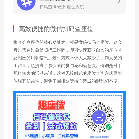
扫码查询/签到座位系统
高效便捷的微信扫码查座位
推介会查座位的核心功能之一就是微信扫码查座位。参会
者只需通过微信扫描二维码，即可快速获取自己的座位号
及相应的用餐信息。这种方式不仅大大减少了工作人员的
工作量，也提高了参会者的参与感和满意度。特别是对于
规模较大的活动来说，这种无接触式的座位查询方式更能
体现其优越性，避免了因排队等待而造成的混乱和不便。