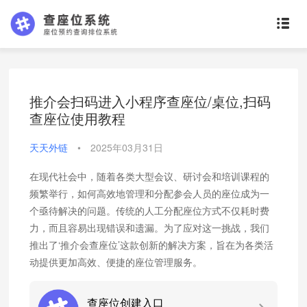
推介会扫码进入小程序查座位/桌位,扫码
查座位使用教程
天天外链
•
2025年03月31日
在现代社会中，随着各类大型会议、研讨会和培训课程的
频繁举行，如何高效地管理和分配参会人员的座位成为一
个亟待解决的问题。传统的人工分配座位方式不仅耗时费
力，而且容易出现错误和遗漏。为了应对这一挑战，我们
推出了‘推介会查座位’这款创新的解决方案，旨在为各类活
动提供更加高效、便捷的座位管理服务。
查座位创建入口