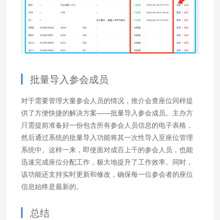
批量导入参会成员
对于需要管理大量参会人员的情况，推介会查座位同样提
供了方便快捷的解决方案——批量导入参会成员。主办方
只需提前准备好一份包含所有参会人员信息的电子表格，
然后通过系统的批量导入功能将其一次性导入至座位管理
系统中。这样一来，即使面对成百上千的参会人员，也能
迅速完成座位分配工作，极大地提升了工作效率。同时，
该功能还支持实时更新和修改，确保每一位参会者的座位
信息始终是最新的。
总结