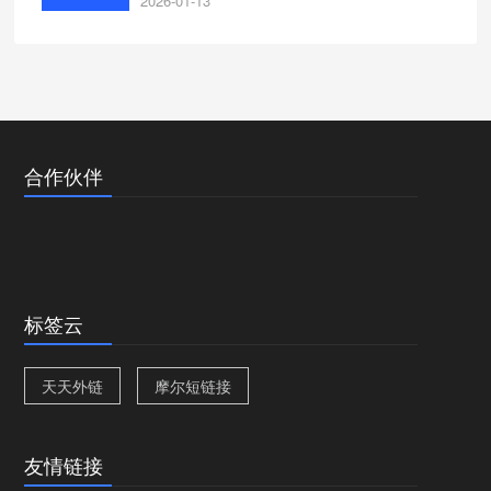
2026-01-13
合作伙伴
标签云
天天外链
摩尔短链接
友情链接