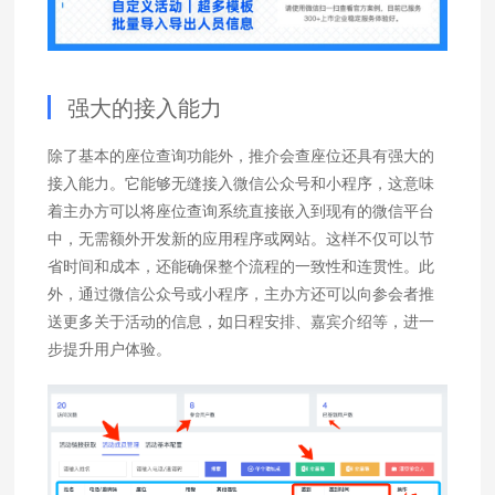
强大的接入能力
除了基本的座位查询功能外，推介会查座位还具有强大的
接入能力。它能够无缝接入微信公众号和小程序，这意味
着主办方可以将座位查询系统直接嵌入到现有的微信平台
中，无需额外开发新的应用程序或网站。这样不仅可以节
省时间和成本，还能确保整个流程的一致性和连贯性。此
外，通过微信公众号或小程序，主办方还可以向参会者推
送更多关于活动的信息，如日程安排、嘉宾介绍等，进一
步提升用户体验。