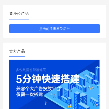
查座位产品
点击前往查座位后台
官方产品