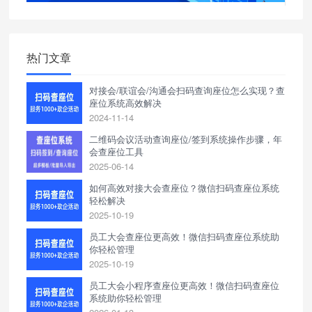
热门文章
对接会/联谊会/沟通会扫码查询座位怎么实现？查
座位系统高效解决
2024-11-14
二维码会议活动查询座位/签到系统操作步骤，年
会查座位工具
2025-06-14
如何高效对接大会查座位？微信扫码查座位系统
轻松解决
2025-10-19
员工大会查座位更高效！微信扫码查座位系统助
你轻松管理
2025-10-19
员工大会小程序查座位更高效！微信扫码查座位
系统助你轻松管理