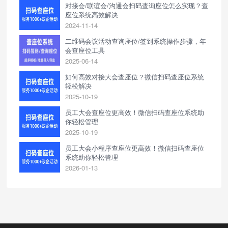
对接会/联谊会/沟通会扫码查询座位怎么实现？查
座位系统高效解决
2024-11-14
二维码会议活动查询座位/签到系统操作步骤，年
会查座位工具
2025-06-14
如何高效对接大会查座位？微信扫码查座位系统
轻松解决
2025-10-19
员工大会查座位更高效！微信扫码查座位系统助
你轻松管理
2025-10-19
员工大会小程序查座位更高效！微信扫码查座位
系统助你轻松管理
2026-01-13