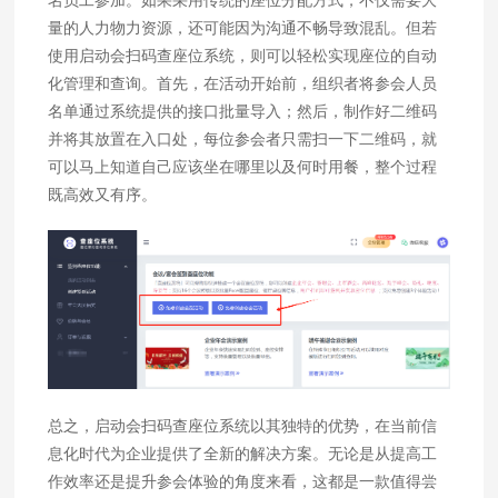
量的人力物力资源，还可能因为沟通不畅导致混乱。但若
使用启动会扫码查座位系统，则可以轻松实现座位的自动
化管理和查询。首先，在活动开始前，组织者将参会人员
名单通过系统提供的接口批量导入；然后，制作好二维码
并将其放置在入口处，每位参会者只需扫一下二维码，就
可以马上知道自己应该坐在哪里以及何时用餐，整个过程
既高效又有序。
总之，启动会扫码查座位系统以其独特的优势，在当前信
息化时代为企业提供了全新的解决方案。无论是从提高工
作效率还是提升参会体验的角度来看，这都是一款值得尝