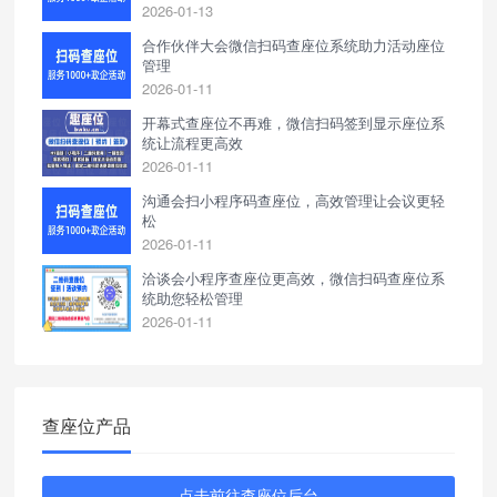
2026-01-13
合作伙伴大会微信扫码查座位系统助力活动座位
管理
2026-01-11
开幕式查座位不再难，微信扫码签到显示座位系
统让流程更高效
2026-01-11
沟通会扫小程序码查座位，高效管理让会议更轻
松
2026-01-11
洽谈会小程序查座位更高效，微信扫码查座位系
统助您轻松管理
2026-01-11
查座位产品
点击前往查座位后台