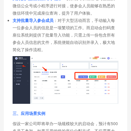
微信公众号或小程序进行对接，使参会人员能够在熟悉的
微信环境中完成座位查询，提升了用户体验。
支持批量导入参会成员
：对于大型活动而言，手动输入每
一位参会人员的信息是一项繁琐的工作。而启动会扫码查
座位系统则提供了批量导入功能，只需上传一份包含所有
参会人员信息的文件，系统便能自动识别并录入，极大地
简化了操作流程。
三、应用场景实例
假设一家公司即将举办一场规模较大的启动会，预计有500
名员工参加。如果采用传统的座位分配方式，不仅需要大