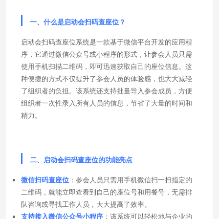
一、什么是启动会扫码查座位？
启动会扫码查座位系统是一款基于微信平台开发的应用程
序，它通过微信公众号或小程序的形式，让参会人员只需
使用手机扫描二维码，即可迅速获取自己的座位信息。这
种便捷的方式不仅提升了参会人员的体验感，也大大减轻
了组织者的负担。该系统还支持批量导入参会成员，方便
组织者一次性录入所有人员的信息，节省了大量的时间和
精力。
二、启动会扫码查座位的功能亮点
微信扫码查座位
：参会人员只需用手机微信扫一扫指定的
二维码，就能立即查看到自己的座位号和用餐号，无需排
队咨询或寻找工作人员，大大提高了效率。
支持接入微信公众号小程序
：该系统可以轻松地与企业的