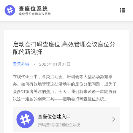
启动会扫码查座位,高效管理会议座位分
配的新选择
天天外链
•
2025年01月07日
在现代企业中，各类启动会、培训会等大型活动频繁举
办。如何有效地管理这些活动中的座位分配问题，成为了
众多组织者关注的焦点。今天，我们就来谈谈一款能够解
决这一难题的创新工具——启动会扫码查座位系统。
查座位创建入口
扫码查询/签到座位系统