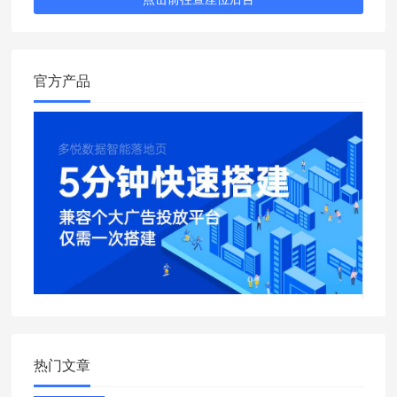
官方产品
热门文章