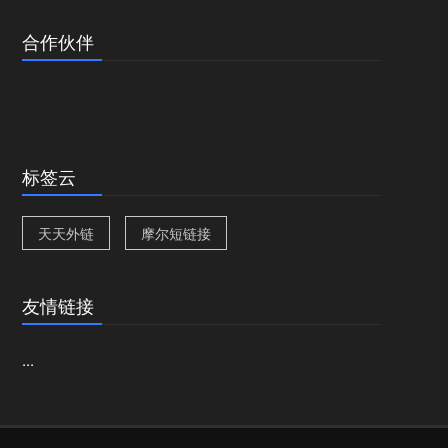
合作伙伴
标签云
天天外链
摩尔短链接
友情链接
...