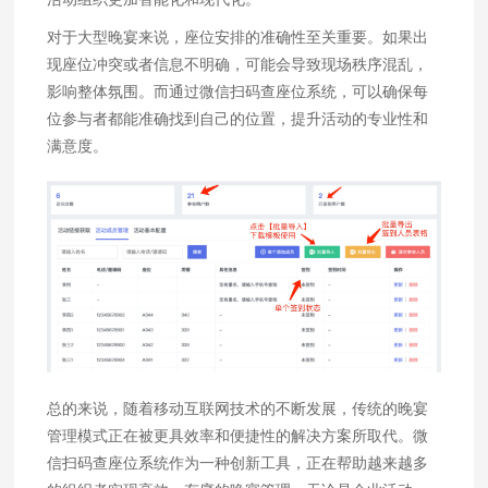
对于大型晚宴来说，座位安排的准确性至关重要。如果出
现座位冲突或者信息不明确，可能会导致现场秩序混乱，
影响整体氛围。而通过微信扫码查座位系统，可以确保每
位参与者都能准确找到自己的位置，提升活动的专业性和
满意度。
总的来说，随着移动互联网技术的不断发展，传统的晚宴
管理模式正在被更具效率和便捷性的解决方案所取代。微
信扫码查座位系统作为一种创新工具，正在帮助越来越多