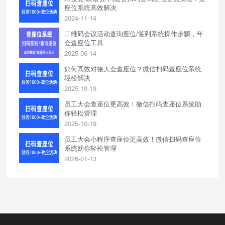
座位系统高效解决
2024-11-14
二维码会议活动查询座位/签到系统操作步骤，年
会查座位工具
2025-06-14
如何高效对接大会查座位？微信扫码查座位系统
轻松解决
2025-10-19
员工大会查座位更高效！微信扫码查座位系统助
你轻松管理
2025-10-19
员工大会小程序查座位更高效！微信扫码查座位
系统助你轻松管理
2026-01-13