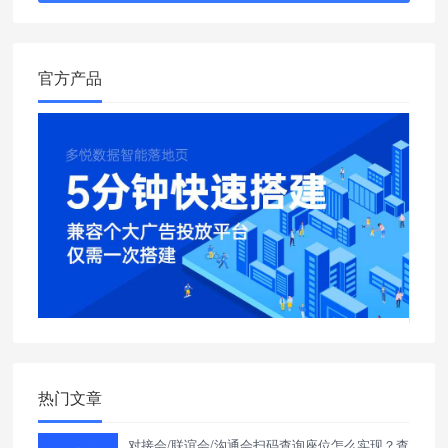
官方产品
热门文章
对接会/联谊会/沟通会扫码查询座位怎么实现？查