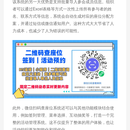
该系统的另一大优势是支持批量导入参会成员信息。组织
者可以通过Excel表格等方式一次性上传所有参与者的姓
名、联系方式等信息，系统会自动生成对应的座位分配方
案，并通过短信或微信通知用户。这种方式大大节省了人
力成本，也减少了人为错误的可能性。
此外，微信扫码查座位系统还可以与其他功能模块结合使
用，例如签到管理、菜单选择、互动抽奖等，打造一个完
整的活动管理系统。这不仅提升了整体的用户体验，也让
活动组织更加智能化和现代化。