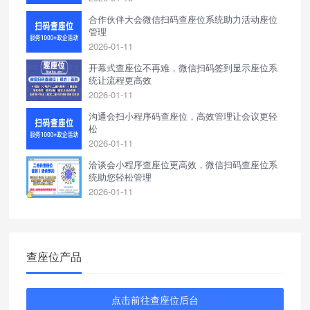
合作伙伴大会微信扫码查座位系统助力活动座位
管理
2026-01-11
开幕式查座位不再难，微信扫码签到显示座位系
统让流程更高效
2026-01-11
沟通会扫小程序码查座位，高效管理让会议更轻
松
2026-01-11
洽谈会小程序查座位更高效，微信扫码查座位系
统助您轻松管理
2026-01-11
查座位产品
点击前往查座位后台