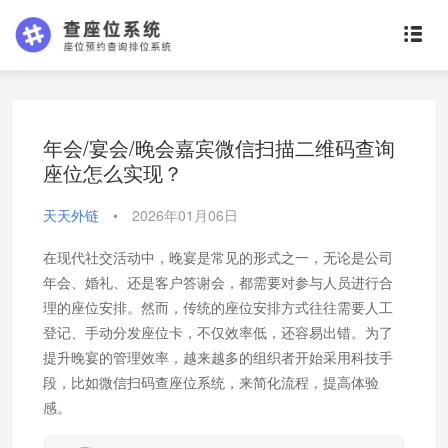
年会/宴会/晚会嘉宾微信扫描二维码查询
座位怎么实现？
天天外链
•
2026年01月06日
在现代社交活动中，晚宴是常见的形式之一，无论是公司
年会、婚礼、还是客户答谢会，都需要对参与人员进行合
理的座位安排。然而，传统的座位安排方式往往需要人工
登记、手动分发座位卡，不仅效率低，还容易出错。为了
提升晚宴的管理效率，越来越多的组织者开始采用科技手
段，比如微信扫码查座位系统，来简化流程，提高体验
感。