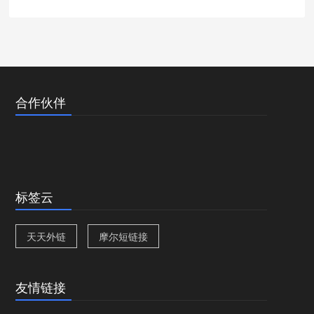
合作伙伴
标签云
天天外链
摩尔短链接
友情链接