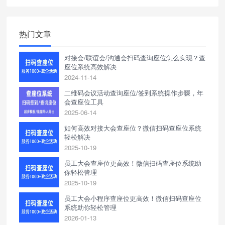
热门文章
对接会/联谊会/沟通会扫码查询座位怎么实现？查
座位系统高效解决
2024-11-14
二维码会议活动查询座位/签到系统操作步骤，年
会查座位工具
2025-06-14
如何高效对接大会查座位？微信扫码查座位系统
轻松解决
2025-10-19
员工大会查座位更高效！微信扫码查座位系统助
你轻松管理
2025-10-19
员工大会小程序查座位更高效！微信扫码查座位
系统助你轻松管理
2026-01-13