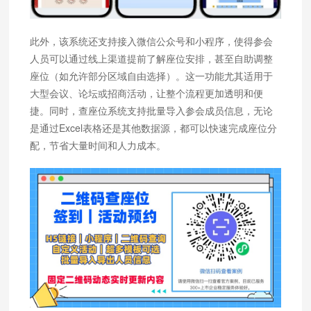
此外，该系统还支持接入微信公众号和小程序，使得参会
人员可以通过线上渠道提前了解座位安排，甚至自助调整
座位（如允许部分区域自由选择）。这一功能尤其适用于
大型会议、论坛或招商活动，让整个流程更加透明和便
捷。同时，查座位系统支持批量导入参会成员信息，无论
是通过Excel表格还是其他数据源，都可以快速完成座位分
配，节省大量时间和人力成本。