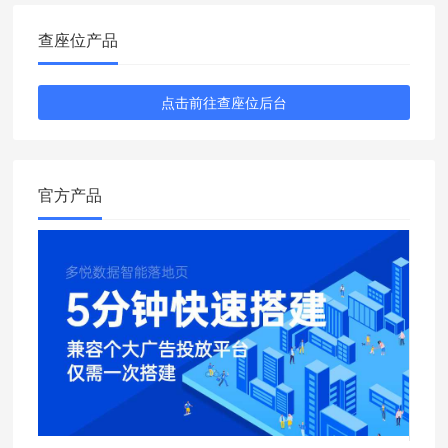
查座位产品
点击前往查座位后台
官方产品