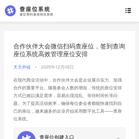
合作伙伴大会微信扫码查座位，签到查询
座位系统高效管理座位安排
天天外链
•
2025年12月08日
在现代商业活动中，合作伙伴大会是企业展示实力、加强
合作的重要平台。随着参会人数的增加，传统的座位安排
方式已难以满足需求，容易出现混乱、等待时间长等问
题。为了提高活动效率，确保每位参会者都能快速找到自
己的座位，越来越多的企业开始采用数字化工具——查座
位系统。
查座位创建入口