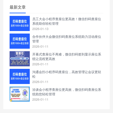
最新文章
员工大会小程序查座位更高效！微信扫码查座位
系统助你轻松管理
2026-01-13
合作伙伴大会微信扫码查座位系统助力活动座位
管理
2026-01-11
开幕式查座位不再难，微信扫码签到显示座位系
统让流程更高效
2026-01-11
沟通会扫小程序码查座位，高效管理让会议更轻
松
2026-01-11
洽谈会小程序查座位更高效，微信扫码查座位系
统助您轻松管理
2026-01-11