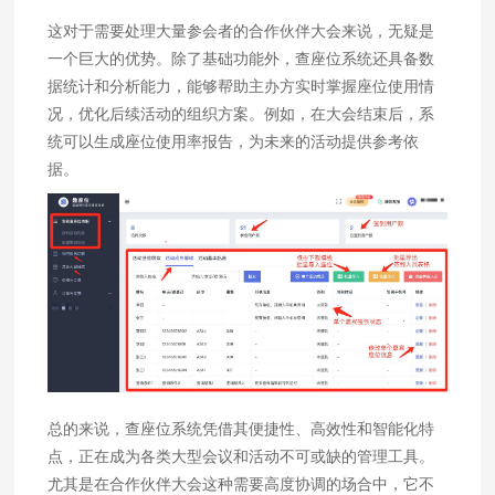
这对于需要处理大量参会者的合作伙伴大会来说，无疑是
一个巨大的优势。除了基础功能外，查座位系统还具备数
据统计和分析能力，能够帮助主办方实时掌握座位使用情
况，优化后续活动的组织方案。例如，在大会结束后，系
统可以生成座位使用率报告，为未来的活动提供参考依
据。
总的来说，查座位系统凭借其便捷性、高效性和智能化特
点，正在成为各类大型会议和活动不可或缺的管理工具。
尤其是在合作伙伴大会这种需要高度协调的场合中，它不