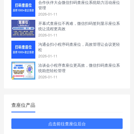
合作伙伴大会微信扫码查座位系统助力活动座位
管理
2026-01-11
开幕式查座位不再难，微信扫码签到显示座位系
统让流程更高效
2026-01-11
沟通会扫小程序码查座位，高效管理让会议更轻
松
2026-01-11
洽谈会小程序查座位更高效，微信扫码查座位系
统助您轻松管理
2026-01-11
查座位产品
点击前往查座位后台