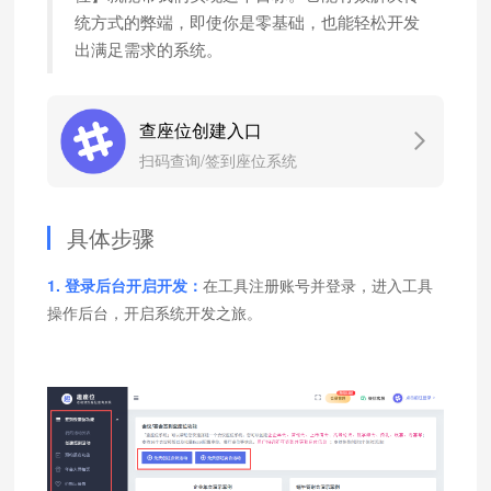
统方式的弊端，即使你是零基础，也能轻松开发
出满足需求的系统。
查座位创建入口
扫码查询/签到座位系统
具体步骤
1. 登录后台开启开发：
在工具注册账号并登录，进入工具
操作后台，开启系统开发之旅。