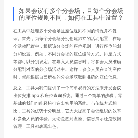
如果会议有多个分会场，且每个分会场
的座位规则不同，如何在工具中设置？
在工具中处理多个分会场且座位规则不同的情况并不复
杂。首先，为每个分会场分别创建独立的活动配置。在每
个活动配置中，根据该分会场的座位规则，进行座位的划
分和设置。例如，不同分会场的座位编号方式、排座方式
等都可以分别设定。在导入人员信息时，将参会人员准确
分配到对应的分会场活动中。这样，参会人员在查询座位
时，就能根据自己所在的分会场获取到准确的座位信息。
总之，工具为我们提供了一个简单易行的方法来开发会议
座位安排 app 和座位查询系统。通过三个简单的步骤，零
基础的我们也能轻松打造出实用的系统。与传统方式相
比，工具的优势十分明显，它大大提高了会议组织的效率
和参会人员的体验。无论是签到查座、信息展示还是数据
管理，工具都表现出色。