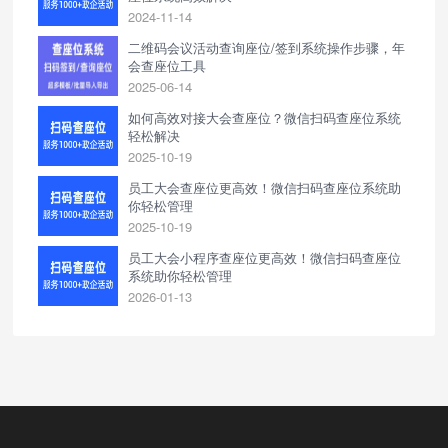
2024-11-14
二维码会议活动查询座位/签到系统操作步骤，年
会查座位工具
2025-06-14
如何高效对接大会查座位？微信扫码查座位系统
轻松解决
2025-10-19
员工大会查座位更高效！微信扫码查座位系统助
你轻松管理
2025-10-19
员工大会小程序查座位更高效！微信扫码查座位
系统助你轻松管理
2026-01-13