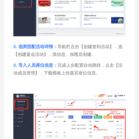
2. 选类型配活动详情：
导航栏点击【创建签到活动】，选
【创建宴会活动】，填信息、加图后创建。
3. 导入人员座位信息：
完成上步配置自动跳转，点击【活
动成员管理】，下载模板上传嘉宾座位信息。