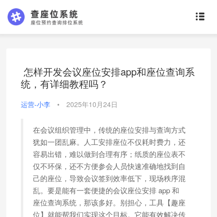
怎样开发会议座位安排app和座位查询系
统，有详细教程吗？
运营-小李
•
2025年10月24日
在会议组织管理中，传统的座位安排与查询方式
犹如一团乱麻。人工安排座位不仅耗时费力，还
容易出错，难以做到合理有序；纸质的座位表不
仅不环保，还不方便参会人员快速准确地找到自
己的座位，导致会议签到效率低下，现场秩序混
乱。要是能有一套便捷的会议座位安排 app 和
座位查询系统，那该多好。别担心，工具【趣座
位】就能帮我们实现这个目标。它能有效解决传