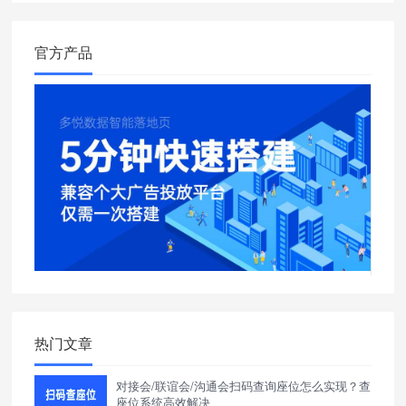
官方产品
热门文章
对接会/联谊会/沟通会扫码查询座位怎么实现？查
座位系统高效解决