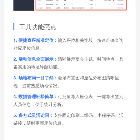
工具功能亮点
1. 便捷查座精准定位：
输入座位相关字段，快速准确查询
对应座位信息。
2. 活动信息全面展示：
清晰展示宴会主题、时间地点，具
备实用的地址导航功能。
3. 场地布局一目了然：
会场布置图和座位分布图清晰呈
现，提前熟悉场地情况。
4. 数据管理轻松简单：
可批量导入座位表，一键导出签到
人员信息，便于统计分析。
5. 多方式灵活访问：
支持固定印刷二维码、小程序码、活
链接，随时更新座位信息。